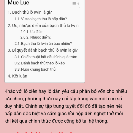
Mục Lục
Bạch thủ lô Iwin là gì?
Vì sao bạch thủ lô hấp dẫn?
Ưu, nhược điểm của bạch thủ lô Iwin
Ưu điểm:
Nhược điểm:
Bạch thủ lô Iwin ăn bao nhiêu?
Bí quyết đánh bạch thủ lô Iwin là gì?
Chiến thuật bắt cầu hình quả trám
Đánh bạch thủ theo lô kép
Nuôi khung bạch thủ
Kết luận
Khác với lô xiên hay lô dàn yêu cầu phân bổ vốn cho nhiều
lựa chọn, phương thức này chỉ tập trung vào một con số
duy nhất. Chính sự tập trung tuyệt đối đó đã tạo nên nét
hấp dẫn đặc biệt và cảm giác hồi hộp đến nghẹt thở mỗi
khi kết quả chính thức được công bố tại hệ thống.