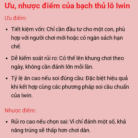
Ưu, nhược điểm của bạch thủ lô Iwin
Ưu điểm:
Tiết kiệm vốn: Chỉ cần đầu tư cho một con, phù
hợp với người chơi mới hoặc có ngân sách hạn
chế.
Dễ kiểm soát rủi ro: Có thể lên khung chơi theo
ngày, không cần đánh lớn mỗi lần.
Tỷ lệ ăn cao nếu soi đúng cầu: Đặc biệt hiệu quả
khi kết hợp cùng các phương pháp soi cầu chuẩn
của Iwin.
Nhược điểm:
Rủi ro cao nếu chọn sai: Vì chỉ đánh một số, khả
năng trúng sẽ thấp hơn chơi dàn.