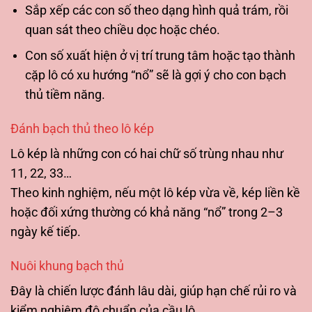
Sắp xếp các con số theo dạng hình quả trám, rồi
quan sát theo chiều dọc hoặc chéo.
Con số xuất hiện ở vị trí trung tâm hoặc tạo thành
cặp lô có xu hướng “nổ” sẽ là gợi ý cho con bạch
thủ tiềm năng.
Đánh bạch thủ theo lô kép
Lô kép là những con có hai chữ số trùng nhau như
11, 22, 33…
Theo kinh nghiệm, nếu một lô kép vừa về, kép liền kề
hoặc đối xứng thường có khả năng “nổ” trong 2–3
ngày kế tiếp.
Nuôi khung bạch thủ
Đây là chiến lược đánh lâu dài, giúp hạn chế rủi ro và
kiểm nghiệm độ chuẩn của cầu lô.