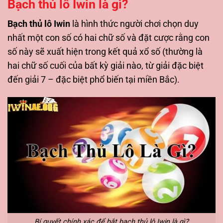
Bạch thủ lô Iwin là gì?
Bạch thủ lô Iwin
là hình thức người chơi chọn duy
nhất một con số có hai chữ số và đặt cược rằng con
số này sẽ xuất hiện trong kết quả xổ số (thường là
hai chữ số cuối của bất kỳ giải nào, từ giải đặc biệt
đến giải 7 – đặc biệt phổ biến tại miền Bắc).
Bí quyết chính xác để bắt bạch thủ lô Iwin là gì?