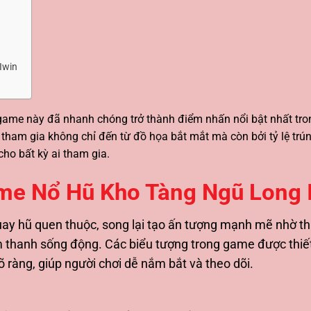
Iwin
a game này đã nhanh chóng trở thành điểm nhấn nổi bật nhất tr
 tham gia không chỉ đến từ đồ họa bắt mắt mà còn bởi tỷ lệ trú
ho bất kỳ ai tham gia.
ame Nổ Hũ Kho Tàng Ngũ Long 
ay hũ quen thuộc, song lại tạo ấn tượng mạnh mẽ nhờ th
âm thanh sống động. Các biểu tượng trong game được thiết
 rõ ràng, giúp người chơi dễ nắm bắt và theo dõi.