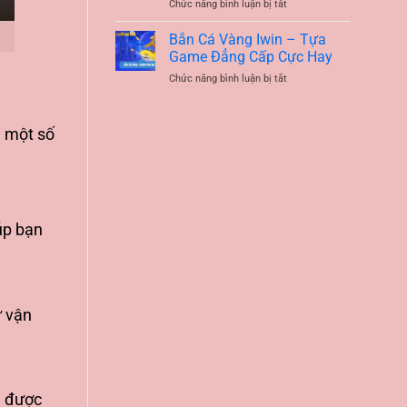
Chức năng bình luận bị tắt
ở
Cá
2025
Bắn
Iwin
Cá
Bắn Cá Vàng Iwin – Tựa
–
Vua
Chuyên
Game Đẳng Cấp Cực Hay
Hải
Mục
Chức năng bình luận bị tắt
ở
Tặc
Cực
Bắn
Iwin
Đỉnh
Cá
–
Vàng
Hành
g một số
Iwin
Trình
–
Săn
Tựa
Vàng
Game
Đẳng
Cấp
úp bạn
Cực
Hay
ử vận
m được