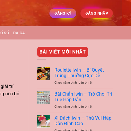
ĐĂNG KÝ
ĐĂNG NHẬP
XỔ SỐ
ĐÁ GÀ
BÀI VIẾT MỚI NHẤT
Roulette Iwin – Bí Quyết
Trúng Thưởng Cực Dễ
Chức năng bình luận bị tắt
ở
iải trí
Roulette
Iwin
ng nên bỏ
Bài Chắn Iwin – Trò Chơi Trí
–
Tuệ Hấp Dẫn
Bí
Chức năng bình luận bị tắt
ở
Quyết
Bài
Trúng
Chắn
Xì Dách Iwin – Thú Vui Hấp
Thưởng
Iwin
Cực
Dẫn Đỉnh Cao
–
Dễ
Chức năng bình luận bị tắt
ở