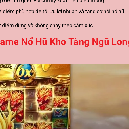
p để làm quen với chu kỳ xuất hiện biểu tượng.
 điểm phù hợp để tối ưu lợi nhuận và tăng cơ hội nổ hũ.
biết điểm dừng và không chạy theo cảm xúc.
Game Nổ Hũ Kho Tàng Ngũ Lon