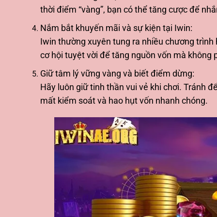
thời điểm “vàng”, bạn có thể tăng cược để nh
Nắm bắt khuyến mãi và sự kiện tại Iwin:
Iwin thường xuyên tung ra nhiều chương trình 
cơ hội tuyệt vời để tăng nguồn vốn mà không 
Giữ tâm lý vững vàng và biết điểm dừng:
Hãy luôn giữ tinh thần vui vẻ khi chơi. Tránh đ
mất kiểm soát và hao hụt vốn nhanh chóng.