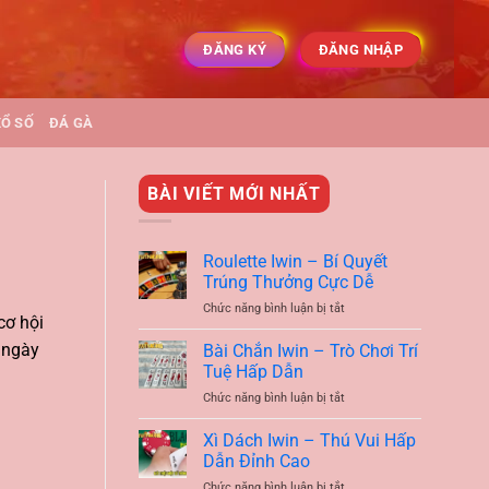
ĐĂNG KÝ
ĐĂNG NHẬP
XỔ SỐ
ĐÁ GÀ
BÀI VIẾT MỚI NHẤT
Roulette Iwin – Bí Quyết
Trúng Thưởng Cực Dễ
Chức năng bình luận bị tắt
ở
cơ hội
Roulette
Iwin
 ngày
Bài Chắn Iwin – Trò Chơi Trí
–
Tuệ Hấp Dẫn
Bí
Chức năng bình luận bị tắt
ở
Quyết
Bài
Trúng
Chắn
Xì Dách Iwin – Thú Vui Hấp
Thưởng
Iwin
Cực
Dẫn Đỉnh Cao
–
Dễ
Chức năng bình luận bị tắt
ở