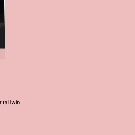
 tại Iwin