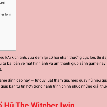
Mới
er Iwin
u lưu kịch tính, vừa đem lại cơ hội nhận thưởng cực lớn, thì đ
ầu tư bài bản về mặt hình ảnh và âm thanh giúp sảnh game này 
t.
 game đỉnh cao này — từ quy luật tham gia, mẹo quay hũ hiệu q
ẽ giúp bạn tự tin hơn trong hành trình chinh phục những giải thư
ổ Hũ The Witcher Iwin