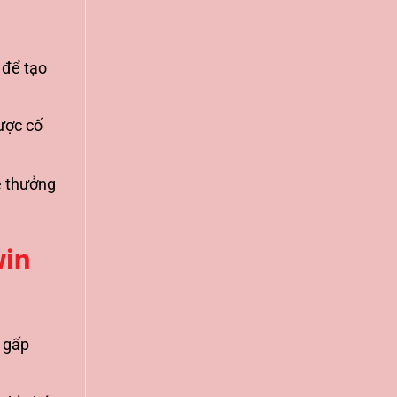
 để tạo
ược cố
e thưởng
win
n gấp