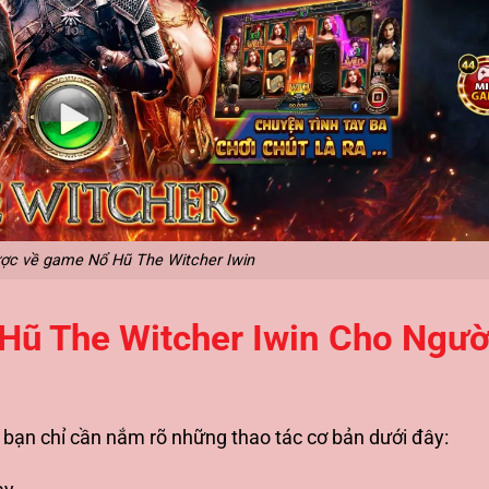
ược về game Nổ Hũ The Witcher Iwin
Hũ The Witcher Iwin Cho Ngườ
, bạn chỉ cần nắm rõ những thao tác cơ bản dưới đây: