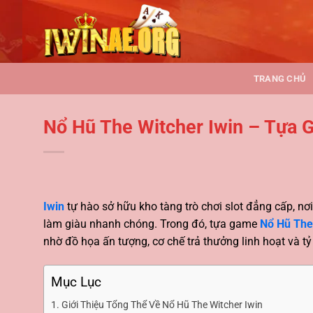
Bỏ
qua
nội
dung
TRANG CHỦ
Nổ Hũ The Witcher Iwin – Tựa
Iwin
tự hào sở hữu kho tàng trò chơi slot đẳng cấp, nơi
làm giàu nhanh chóng. Trong đó, tựa game
Nổ Hũ The
nhờ đồ họa ấn tượng, cơ chế trả thưởng linh hoạt và tỷ 
Mục Lục
Giới Thiệu Tổng Thể Về Nổ Hũ The Witcher Iwin