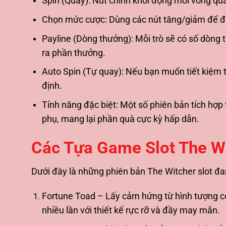
Spin (Quay): Nút chính khởi động mỗi vòng qu
Chọn mức cược: Dùng các nút tăng/giảm để điề
Payline (Dòng thưởng): Mỗi trò sẽ có số dòng 
ra phần thưởng.
Auto Spin (Tự quay): Nếu bạn muốn tiết kiệm t
định.
Tính năng đặc biệt: Một số phiên bản tích hợp
phụ, mang lại phần quà cực kỳ hấp dẫn.
Các Tựa Game Slot The Wi
Dưới đây là những phiên bản The Witcher slot đa
Fortune Toad – Lấy cảm hứng từ hình tượng cóc
nhiều lần với thiết kế rực rỡ và đầy may mắn.