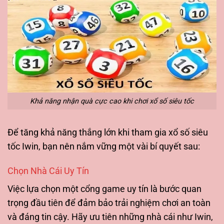
Khả năng nhận quà cực cao khi chơi xổ số siêu tốc
Để tăng khả năng thắng lớn khi tham gia xổ số siêu
tốc Iwin, bạn nên nắm vững một vài bí quyết sau:
Chọn Nhà Cái Uy Tín
Việc lựa chọn một cổng game uy tín là bước quan
trọng đầu tiên để đảm bảo trải nghiệm chơi an toàn
và đáng tin cậy. Hãy ưu tiên những nhà cái như Iwin,