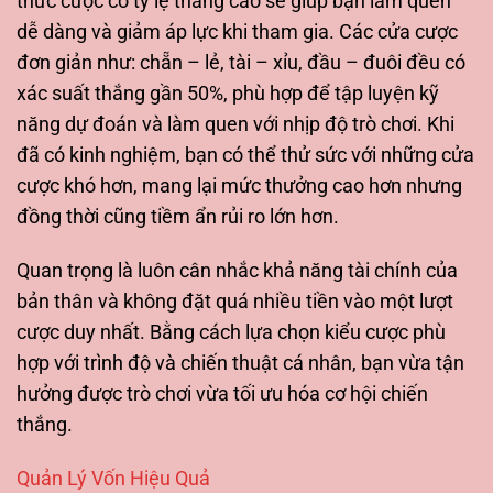
thức cược có tỷ lệ thắng cao sẽ giúp bạn làm quen
dễ dàng và giảm áp lực khi tham gia. Các cửa cược
đơn giản như: chẵn – lẻ, tài – xỉu, đầu – đuôi đều có
xác suất thắng gần 50%, phù hợp để tập luyện kỹ
năng dự đoán và làm quen với nhịp độ trò chơi. Khi
đã có kinh nghiệm, bạn có thể thử sức với những cửa
cược khó hơn, mang lại mức thưởng cao hơn nhưng
đồng thời cũng tiềm ẩn rủi ro lớn hơn.
Quan trọng là luôn cân nhắc khả năng tài chính của
bản thân và không đặt quá nhiều tiền vào một lượt
cược duy nhất. Bằng cách lựa chọn kiểu cược phù
hợp với trình độ và chiến thuật cá nhân, bạn vừa tận
hưởng được trò chơi vừa tối ưu hóa cơ hội chiến
thắng.
Quản Lý Vốn Hiệu Quả