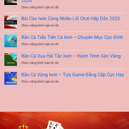
2026
Thưởng
Bài
Chức năng bình luận bị tắt
ở
Siêu
Đấu
Xì
Thú
Trí
Tố
Vị
Bài Cào Iwin Cùng Nhiều Lối Chơi Hấp Dẫn 2025
Đỉnh
Iwin
Cho
Cao
Chức năng bình luận bị tắt
ở
Game
Anh
Bài
Bài
Em
Cào
Bắn Cá Tiểu Tiên Cá Iwin – Chuyên Mục Cực Đỉnh
Siêu
Iwin
Lôi
Chức năng bình luận bị tắt
ở
Cùng
Cuốn
Bắn
Nhiều
Trong
Cá
Lối
Bắn Cá Vua Hải Tặc Iwin – Hành Trình Săn Vàng
Năm
Tiểu
Chơi
2026
Chức năng bình luận bị tắt
ở
Tiên
Hấp
Bắn
Cá
Dẫn
Cá
Iwin
Bắn Cá Vàng Iwin – Tựa Game Đẳng Cấp Cực Hay
2025
Vua
–
Chức năng bình luận bị tắt
ở
Hải
Chuyên
Bắn
Tặc
Mục
Cá
Iwin
Cực
Vàng
–
Đỉnh
Iwin
Hành
–
Trình
Tựa
Săn
Game
Vàng
Đẳng
Cấp