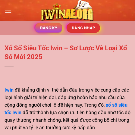
Bỏ
qua
nội
dung
ĐĂNG KÝ
ĐĂNG NHẬP
Xổ Số Siêu Tốc Iwin – Sơ Lược Về Loại Xổ
Số Mới 2025
Iwin
đã khẳng định vị thế dẫn đầu trong việc cung cấp các
loại hình giải trí hiện đại, đáp ứng hoàn hảo nhu cầu của
cộng đồng người chơi lô đề hiện nay. Trong đó,
xổ số siêu
tốc Iwin
đã trở thành lựa chọn ưu tiên hàng đầu nhờ tốc độ
quay thưởng nhanh chóng, kết quả được công bố chỉ trong
vài phút và tỷ lệ ăn thưởng cực kỳ hấp dẫn.